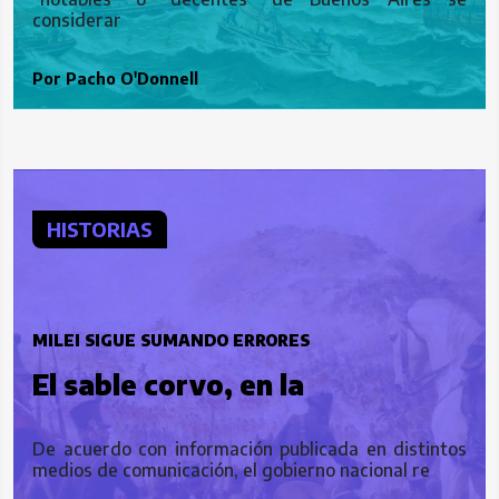
considerar
Por
Pacho O'Donnell
HISTORIAS
MILEI SIGUE SUMANDO ERRORES
El sable corvo, en la
encrucijada
De acuerdo con información publicada en distintos
medios de comunicación, el gobierno nacional re