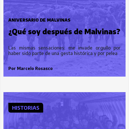
ANIVERSARIO DE MALVINAS
¿Qué soy después de Malvinas?
Las mismas sensaciones: me invade orgullo por
haber sido parte de una gesta histórica y por pelea
Por
Marcelo Rosasco
HISTORIAS