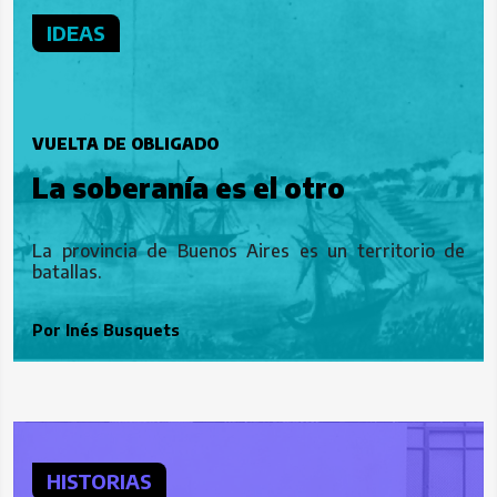
IDEAS
VUELTA DE OBLIGADO
La soberanía es el otro
La provincia de Buenos Aires es un territorio de
batallas.
Por
Inés Busquets
HISTORIAS