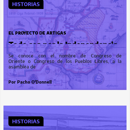
HISTORIAS
EL PROYECTO DE ARTIGAS
Todo sea por la Independencia
Se conoce con el nombre de Congreso de
Oriente o Congreso de los Pueblos Libres, a la
asamblea de
Por
Pacho O'Donnell
HISTORIAS