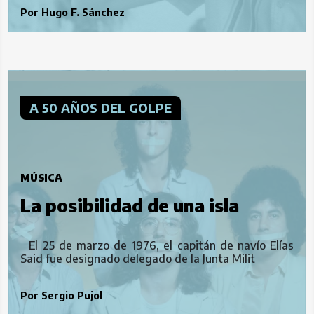
Por
Hugo F. Sánchez
A 50 AÑOS DEL GOLPE
MÚSICA
La posibilidad de una isla
El 25 de marzo de 1976, el capitán de navío Elías
Said fue designado delegado de la Junta Milit
Por
Sergio Pujol