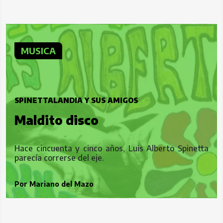
MUSICA
SPINETTALANDIA Y SUS AMIGOS
Maldito disco
Hace cincuenta y cinco años, Luis Alberto Spinetta
parecía correrse del eje.
Por
Mariano del Mazo