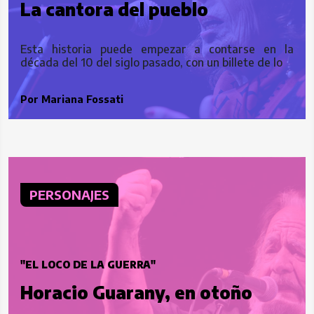
La cantora del pueblo
Esta historia puede empezar a contarse en la
década del 10 del siglo pasado, con un billete de lo
Por
Mariana Fossati
PERSONAJES
"EL LOCO DE LA GUERRA"
Horacio Guarany, en otoño