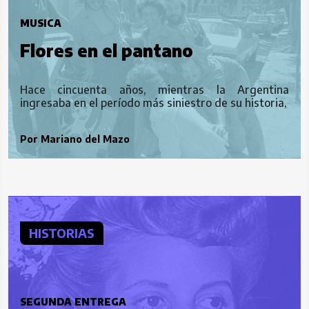
MUSICA
Flores en el pantano
Hace cincuenta años, mientras la Argentina
ingresaba en el período más siniestro de su historia,
Por
Mariano del Mazo
HISTORIAS
SEGUNDA ENTREGA