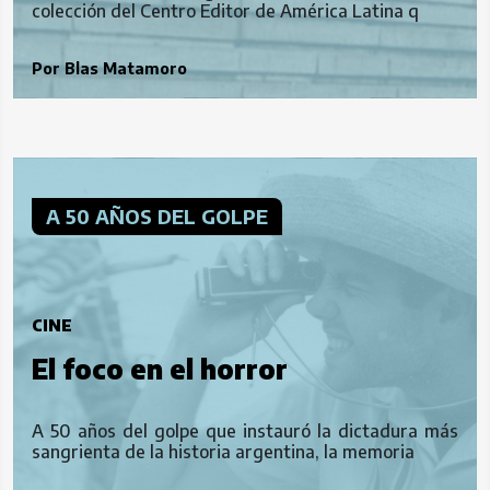
colección del Centro Editor de América Latina q
Por
Blas Matamoro
A 50 AÑOS DEL GOLPE
CINE
El foco en el horror
A 50 años del golpe que instauró la dictadura más
sangrienta de la historia argentina, la memoria