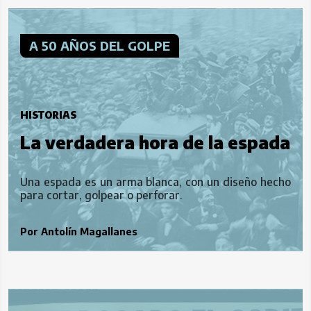
A 50 AÑOS DEL GOLPE
HISTORIAS
La verdadera hora de la espada
Una espada es un arma blanca, con un diseño hecho
para cortar, golpear o perforar.
Por
Antolín Magallanes