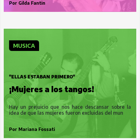
Por
Gilda Fantin
MUSICA
"ELLAS ESTABAN PRIMERO"
¡Mujeres a los tangos!
Hay un prejuicio que nos hace descansar sobre la
idea de que las mujeres fueron excluidas del mun
Por
Mariana Fossati