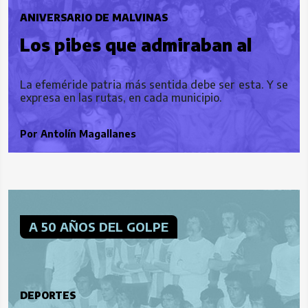
ANIVERSARIO DE MALVINAS
Los pibes que admiraban al
Zorro
La efeméride patria más sentida debe ser esta. Y se
expresa en las rutas, en cada municipio.
Por
Antolín Magallanes
A 50 AÑOS DEL GOLPE
DEPORTES