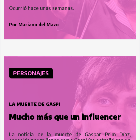
Ocurrió hace unas semanas.
Por
Mariano del Mazo
PERSONAJES
LA MUERTE DE GASPI
Mucho más que un influencer
La noticia de la muerte de Gaspar Prim Díaz,