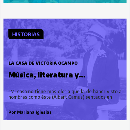
HISTORIAS
LA CASA DE VICTORIA OCAMPO
Música, literatura y...
fantasmas
“Mi casa no tiene más gloria que la de haber visto a
hombres como éste (Albert Camus) sentados en
Por
Mariana Iglesias