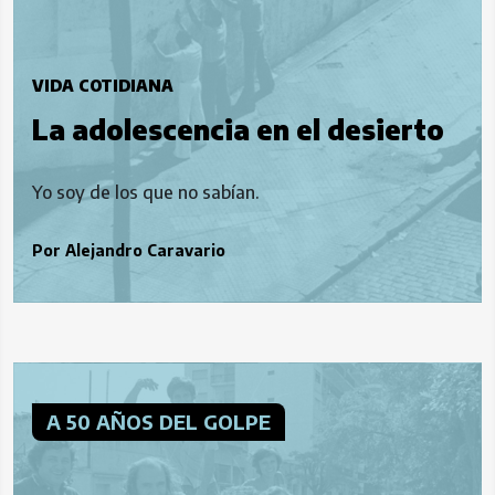
VIDA COTIDIANA
La adolescencia en el desierto
Yo soy de los que no sabían.
Por
Alejandro Caravario
A 50 AÑOS DEL GOLPE