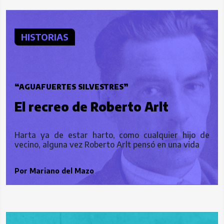
HISTORIAS
“AGUAFUERTES SILVESTRES”
El recreo de Roberto Arlt
Harta ya de estar harto, como cualquier hijo de
vecino, alguna vez Roberto Arlt pensó en una vida
Por
Mariano del Mazo