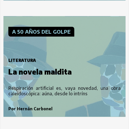
A 50 AÑOS DEL GOLPE
LITERATURA
La novela maldita
Respiración artificial
es, vaya novedad, una obra
caleidoscópica: aúna, desde lo intríns
Por
Hernán Carbonel