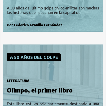
A 50 años del último golpe cívico-militar son muchas
las historias que resuenan en la capital de
Por
Federico Granillo Fernández
A 50 AÑOS DEL GOLPE
LITERATURA
Olimpo, el primer libro
prohibido
Este libro estuvo originariamente destinado a una