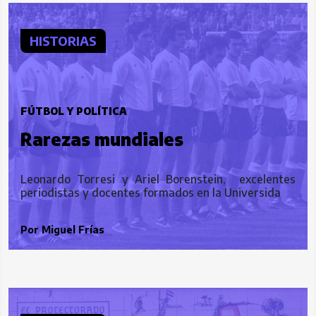
HISTORIAS
FÚTBOL Y POLÍTICA
Rarezas mundiales
Leonardo Torresi y Ariel Borenstein, excelentes
periodistas y docentes formados en la Universida
Por
Miguel Frías