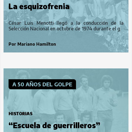
La esquizofrenia
César Luis Menotti llegó a la conducción de la
Selección Nacional en octubre de 1974 durante el g
Por
Mariano Hamilton
A 50 AÑOS DEL GOLPE
HISTORIAS
“Escuela de guerrilleros”