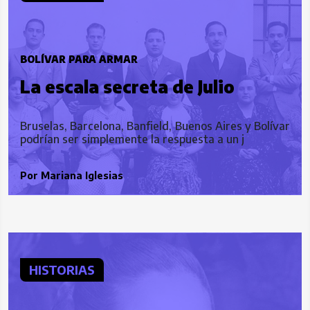
BOLÍVAR PARA ARMAR
La escala secreta de Julio
Bruselas, Barcelona, Banfield, Buenos Aires y Bolívar
podrían ser simplemente la respuesta a un j
Por
Mariana Iglesias
HISTORIAS