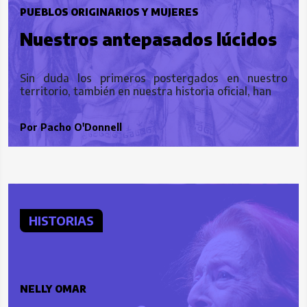
PUEBLOS ORIGINARIOS Y MUJERES
Nuestros antepasados lúcidos
Sin duda los primeros postergados en nuestro
territorio, también en nuestra historia oficial, han
Por
Pacho O'Donnell
HISTORIAS
NELLY OMAR