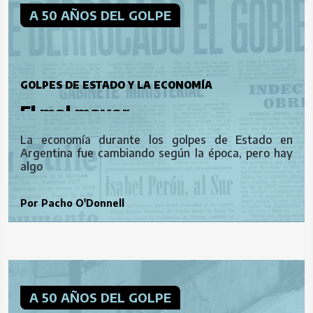
A 50 AÑOS DEL GOLPE
GOLPES DE ESTADO Y LA ECONOMÍA
El mal mayor
La economía durante los golpes de Estado en
Argentina fue cambiando según la época, pero hay
algo
Por
Pacho O'Donnell
A 50 AÑOS DEL GOLPE