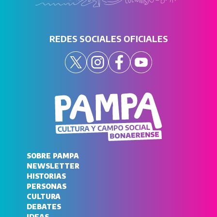
REDES SOCIALES OFICIALES
SOBRE PAMPA
NEWSLETTER
HISTORIAS
PERSONAS
CULTURA
DEBATES
IDEAS