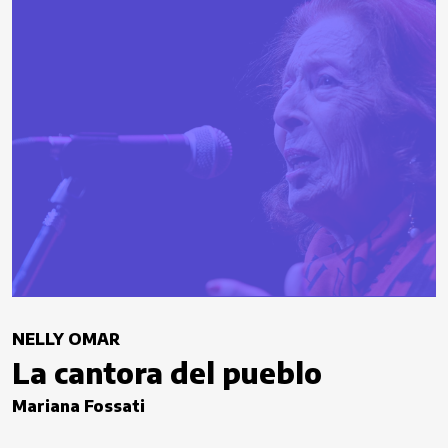
NELLY OMAR
La cantora del pueblo
Mariana Fossati