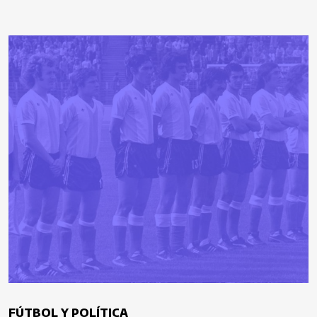
FÚTBOL Y POLÍTICA