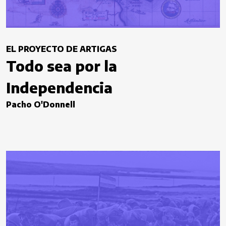
EL PROYECTO DE ARTIGAS
Todo sea por la
Independencia
Pacho O'Donnell