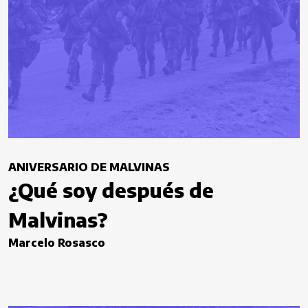
ANIVERSARIO DE MALVINAS
¿Qué soy después de
Malvinas?
Marcelo Rosasco