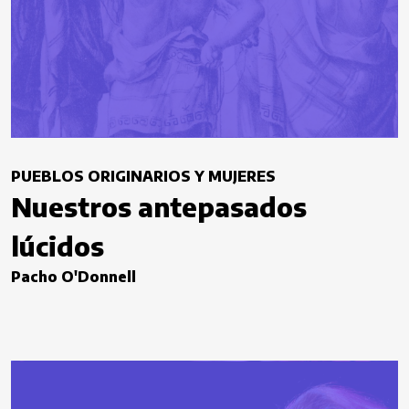
PUEBLOS ORIGINARIOS Y MUJERES
Nuestros antepasados
lúcidos
Pacho O'Donnell