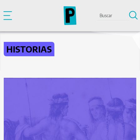
Pasar al contenido principal
HISTORIAS