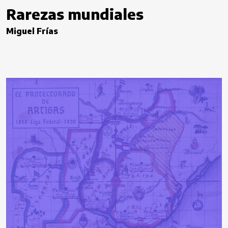
Rarezas mundiales
Miguel Frías