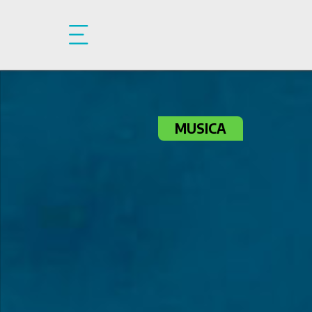
Pasar al contenido principal
MUSICA