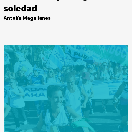
soledad
Antolín Magallanes