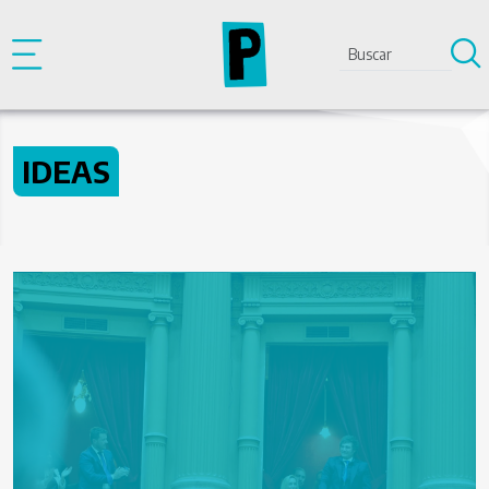
Pasar al contenido principal
IDEAS