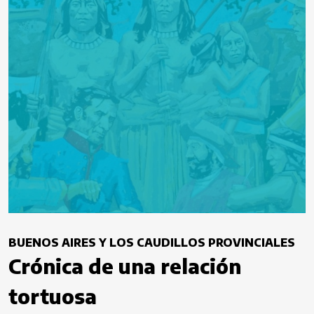
BUENOS AIRES Y LOS CAUDILLOS PROVINCIALES
Crónica de una relación
tortuosa