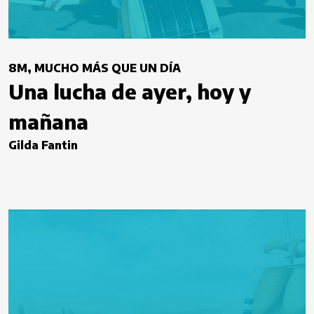
8M, MUCHO MÁS QUE UN DÍA
Una lucha de ayer, hoy y
mañana
Gilda Fantin