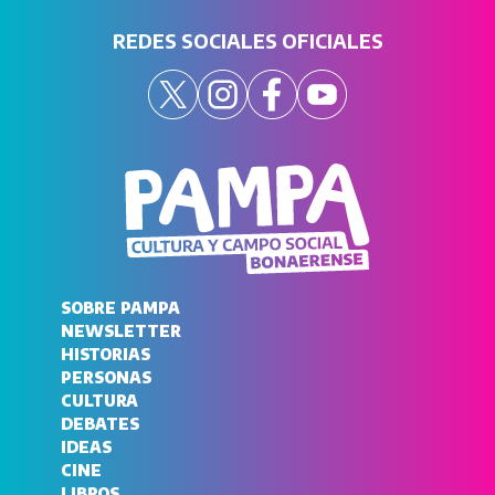
REDES SOCIALES OFICIALES
SOBRE PAMPA
NEWSLETTER
HISTORIAS
PERSONAS
CULTURA
DEBATES
IDEAS
CINE
LIBROS