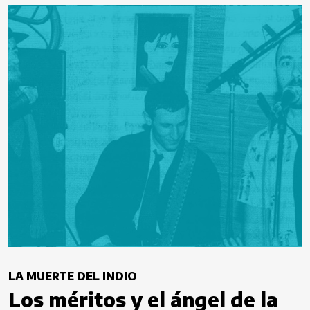
LA MUERTE DEL INDIO
Los méritos y el ángel de la