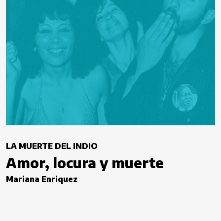
LA MUERTE DEL INDIO
Amor, locura y muerte
Mariana Enriquez