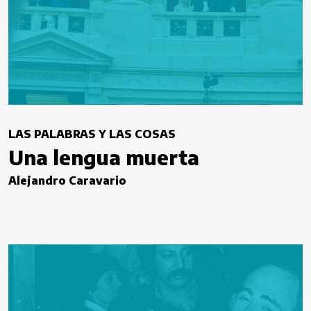
LAS PALABRAS Y LAS COSAS
Una lengua muerta
Alejandro Caravario