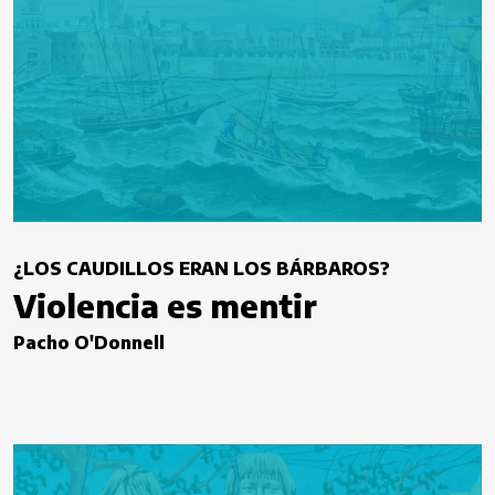
¿LOS CAUDILLOS ERAN LOS BÁRBAROS?
Violencia es mentir
Pacho O'Donnell