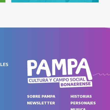
ALES
SOBRE PAMPA
HISTORIAS
NEWSLETTER
PERSONAJES
MUSICA