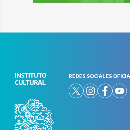
REDES SOCIALES OFICI