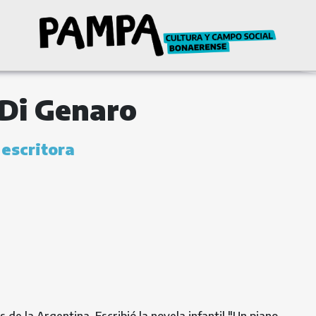
 Di Genaro
 escritora