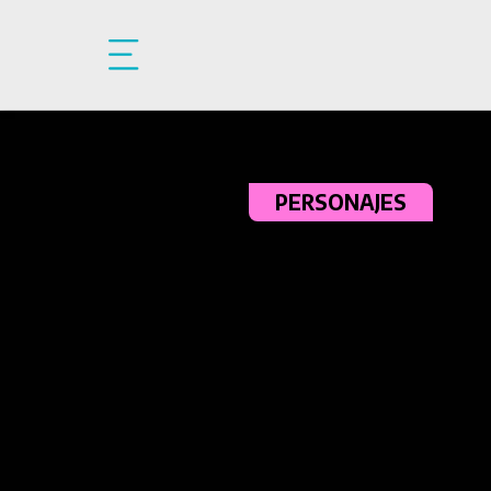
Pasar al contenido principal
PERSONAJES