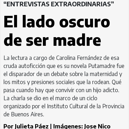
“ENTREVISTAS EXTRAORDINARIAS”
El lado oscuro
de ser madre
La lectura a cargo de Carolina Fernández de esa
cruda autoficción que es su novela Putamadre fue
el disparador de un debate sobre la maternidad y
los mitos y presiones sociales que la rodean. Qué
pasa cuando hay que convivir con un hijo adicto.
La charla se dio en el marco de un ciclo
organizado por el Instituto Cultural de la Provincia
de Buenos Aires.
Por
Julieta Páez
|
Imágenes:
Jose Nico