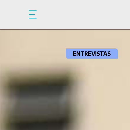
Pasar al contenido principal
ENTREVISTAS