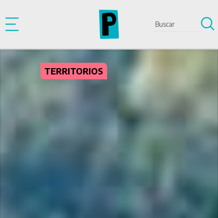
Pasar al contenido principal
TERRITORIOS