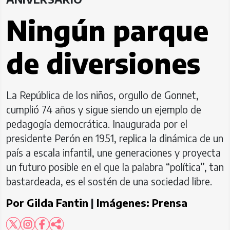
Ningún parque
de diversiones
La República de los niños, orgullo de Gonnet,
cumplió 74 años y sigue siendo un ejemplo de
pedagogía democrática. Inaugurada por el
presidente Perón en 1951, replica la dinámica de un
país a escala infantil, une generaciones y proyecta
un futuro posible en el que la palabra “política”, tan
bastardeada, es el sostén de una sociedad libre.
Por
Gilda Fantin
|
Imágenes:
Prensa