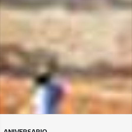
ANIVERSARIO