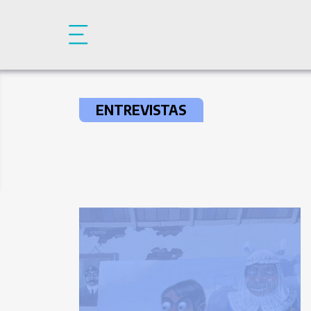
Pasar al contenido principal
ENTREVISTAS