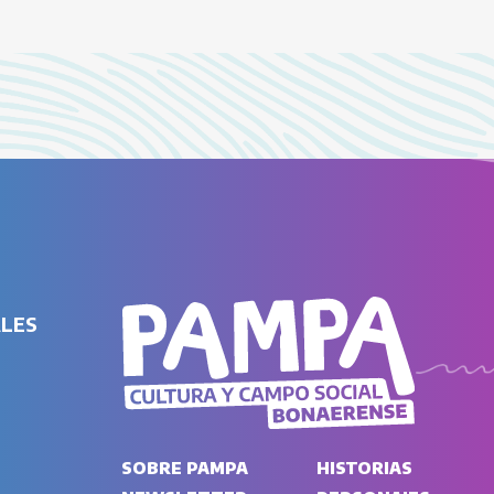
ALES
SOBRE PAMPA
HISTORIAS