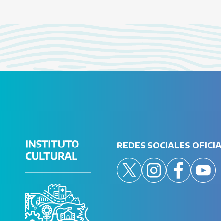
REDES SOCIALES OFICI