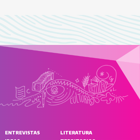
ENTREVISTAS
LITERATURA