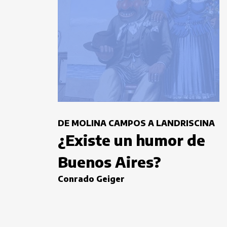
DE MOLINA CAMPOS A LANDRISCINA
¿Existe un humor de
Buenos Aires?
Conrado Geiger
Paginación