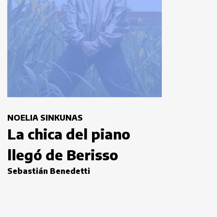
NOELIA SINKUNAS
La chica del piano
llegó de Berisso
Sebastián Benedetti