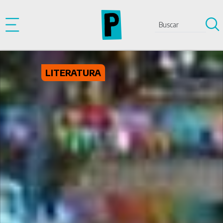
Pasar al contenido principal
LITERATURA