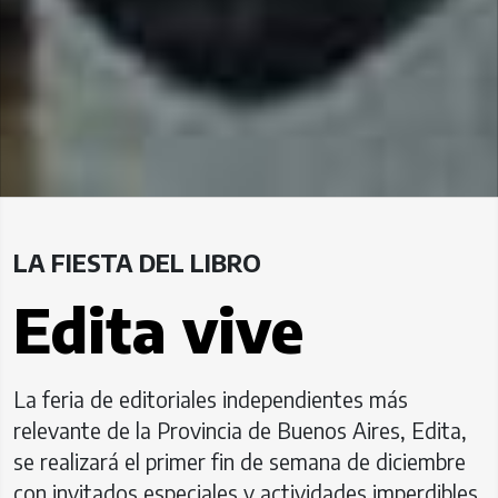
LA FIESTA DEL LIBRO
Edita vive
La feria de editoriales independientes más
relevante de la Provincia de Buenos Aires, Edita,
se realizará el primer fin de semana de diciembre
con invitados especiales y actividades imperdibles